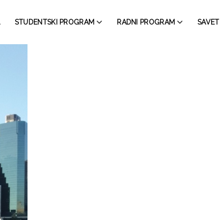
STUDENTSKI PROGRAM
RADNI PROGRAM
SAVETI